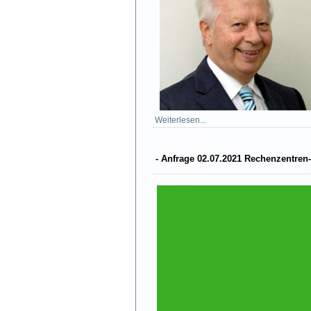
Weiterlesen...
- Anfrage 02.07.2021 Rechenzentre