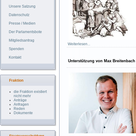
Unsere Satzung
Datenschutz
Presse / Medien
Der Parlamentsbote
Mitgliedsantrag
Weiterlesen...
Spenden
Kontakt
Unterstützung von Max Breitenbach
Fraktion
die Fraktion existiert
nicht mehr
Anträge
Anfragen
Reden
Dokumente