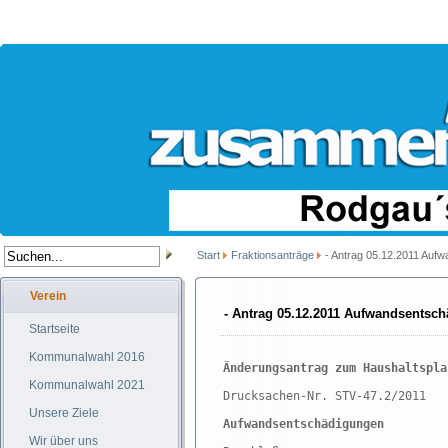
Start
Fraktionsanträge
- Antrag 05.12.2011 Auf
Verein
- Antrag 05.12.2011 Aufwandsentsc
Startseite
Kommunalwahl 2016
Änderungsantrag zum Haushaltspla
Kommunalwahl 2021
Drucksachen-Nr. STV-47.2/2011
Unsere Ziele
Aufwandsentschädigungen
Wir über uns