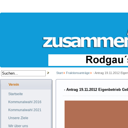
Start
Fraktionsanträge
- Antrag 19.11.2012 Eig
Verein
- Antrag 19.11.2012 Eigenbetrieb 
Startseite
Kommunalwahl 2016
Kommunalwahl 2021
Unsere Ziele
Wir über uns