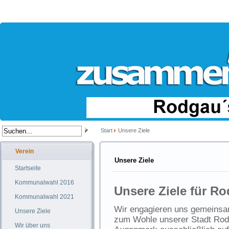
Start
Unsere Ziele
Verein
Unsere Ziele
Startseite
Kommunalwahl 2016
Unsere Ziele für R
Kommunalwahl 2021
Wir engagieren uns gemeinsam
Unsere Ziele
zum Wohle unserer Stadt Rod
Wir über uns