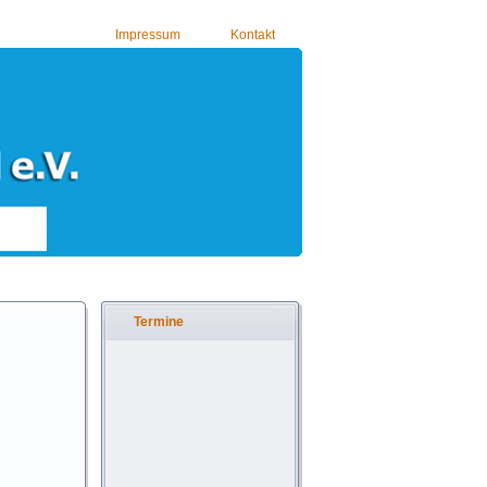
Impressum
Kontakt
Termine