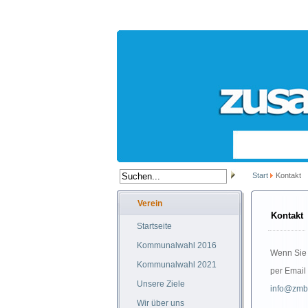
Start
Kontakt
Verein
Kontakt
Startseite
Kommunalwahl 2016
Wenn Sie 
Kommunalwahl 2021
per Email
Unsere Ziele
info@zmb
Wir über uns