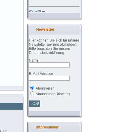
weitere ...
Newsletter
Hier können Sie sich für unsere
Newsletter an- und abmelden.
Bitte beachten Sie unsere
Datenschutzerklärung.
Name
E-Mail Adresse
Abonnieren
Abonnement löschen
Impressionen