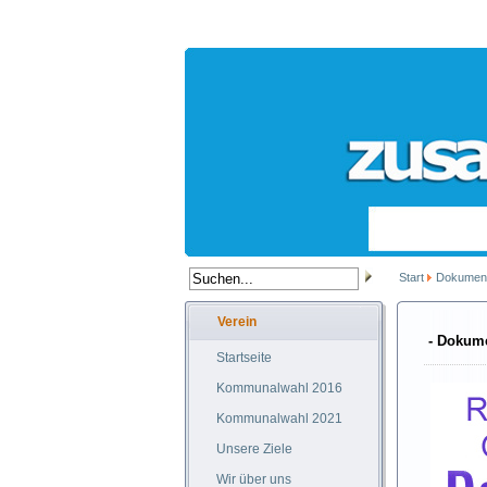
Start
Dokumen
Verein
- Dokum
Startseite
Kommunalwahl 2016
Kommunalwahl 2021
Unsere Ziele
Wir über uns