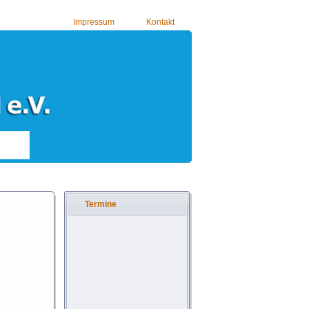
Impressum
Kontakt
Termine