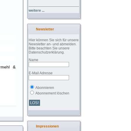
weitere ...
Newsletter
Hier können Sie sich für unsere
Newsletter an- und abmelden.
Bitte beachten Sie unsere
Datenschutzerklärung.
Name
mehl &
E-Mail Adresse
Abonnieren
Abonnement löschen
Impressionen