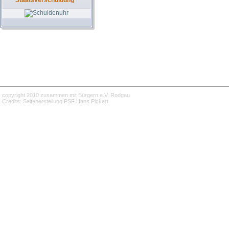
Staatsverschuldung
copyright 2010 zusammen mit Bürgern e.V. Rodgau
Credits: Seitenerstellung PSF Hans Pickert