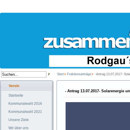
Start
Fraktionsanträge
- Antrag 13.07.2017- Sol
Verein
- Antrag 13.07.2017- Solarenergie u
Startseite
Kommunalwahl 2016
Kommunalwahl 2021
Unsere Ziele
Wir über uns