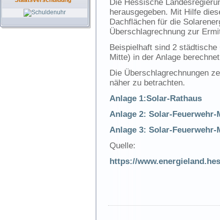
Staatsverschuldung
Die Hessische Landesregierung
herausgegeben. Mit Hilfe diese
Dachflächen für die Solarener
Überschlagrechnung zur Ermi
Beispielhaft sind 2 städtisc
Mitte) in der Anlage berechnet
Die Überschlagrechnungen zei
näher zu betrachten.
Anlage 1:Solar-Rathaus
Anlage 2: Solar-Feuerwehr-M
Anlage 3: Solar-Feuerwehr-
Quelle:
https://www.energieland.hes