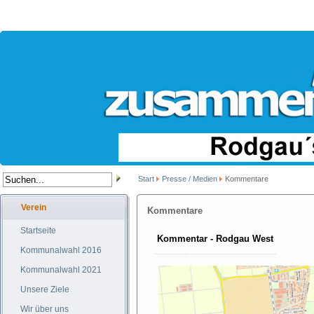
Start
Presse / Medien
Kommentare
Verein
Kommentare
Startseite
Kommentar - Rodgau West
Kommunalwahl 2016
Kommunalwahl 2021
Unsere Ziele
Wir über uns