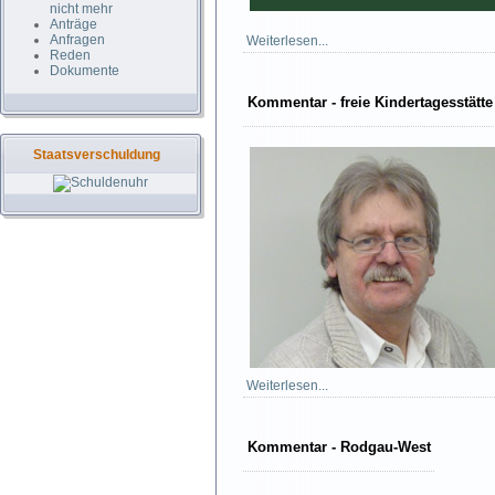
nicht mehr
Anträge
Anfragen
Weiterlesen...
Reden
Dokumente
Kommentar - freie Kindertagesstätte
Staatsverschuldung
Weiterlesen...
Kommentar - Rodgau-West