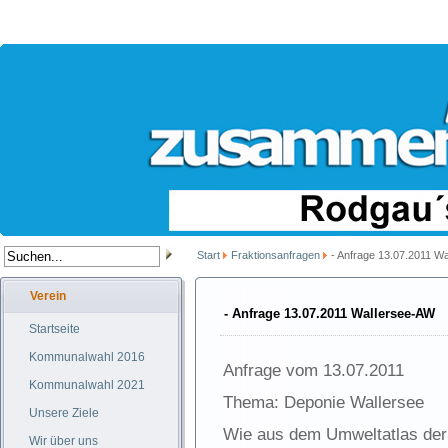
Start
Fraktionsanfragen
- Anfrage 13.07.2011 W
Verein
- Anfrage 13.07.2011 Wallersee-AW
Startseite
Kommunalwahl 2016
Anfrage vom 13.07.2011
Kommunalwahl 2021
Thema: Deponie Wallersee
Unsere Ziele
Wie aus dem Umweltatlas der 
Wir über uns