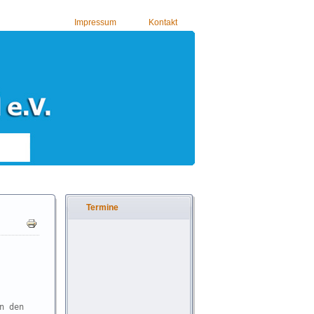
Impressum
Kontakt
Termine
 den
