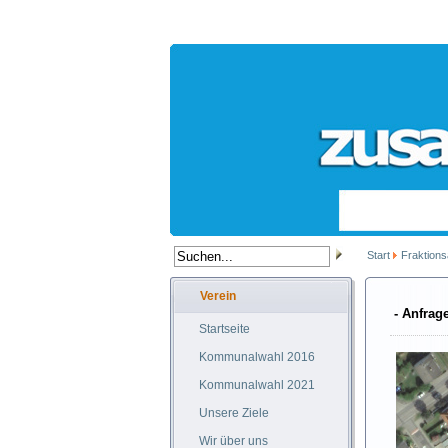
Start
Fraktion
Verein
- Anfrag
Startseite
Kommunalwahl 2016
Kommunalwahl 2021
Unsere Ziele
Wir über uns