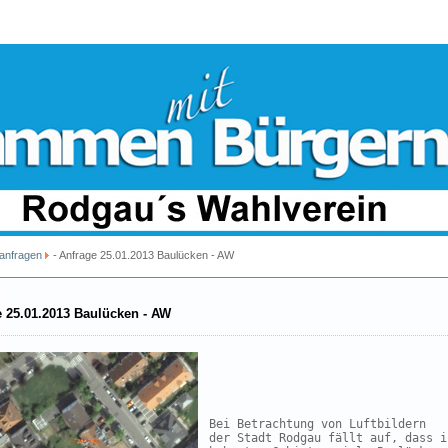
sanfragen
- Anfrage 25.01.2013 Baulücken - AW
e 25.01.2013 Baulücken - AW
Bei Betrachtung von Luftbildern 
der Stadt Rodgau fällt auf, dass in