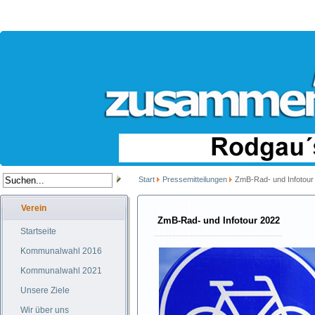
Start
Pressemitteilungen
ZmB-Rad- und Infotour
Verein
ZmB-Rad- und Infotour 2022
Startseite
Kommunalwahl 2016
Kommunalwahl 2021
Unsere Ziele
Wir über uns