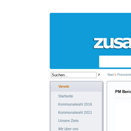
Start
Pressemit
Verein
PM Beri
Startseite
Kommunalwahl 2016
Kommunalwahl 2021
Unsere Ziele
Wir über uns