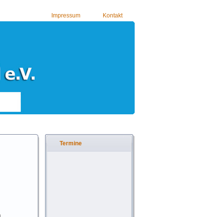
Impressum
Kontakt
Termine
n