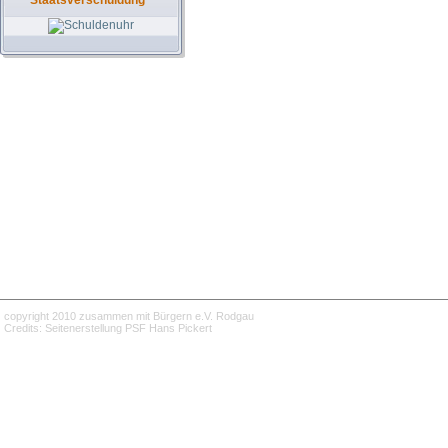
Staatsverschuldung
copyright 2010 zusammen mit Bürgern e.V. Rodgau
Credits: Seitenerstellung PSF Hans Pickert