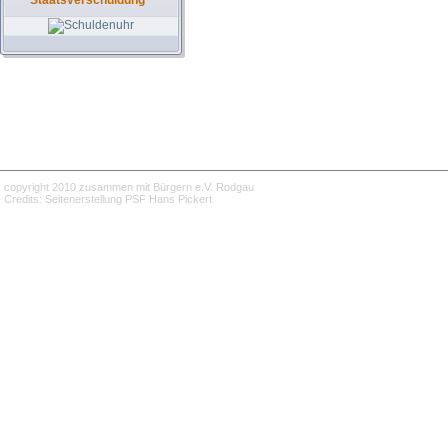
Staatsverschuldung
copyright 2010 zusammen mit Bürgern e.V. Rodgau
Credits: Seitenerstellung PSF Hans Pickert